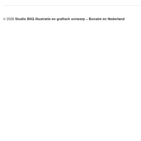
© 2026
Studio BliQ illustratie en grafisch ontwerp – Bonaire en Nederland