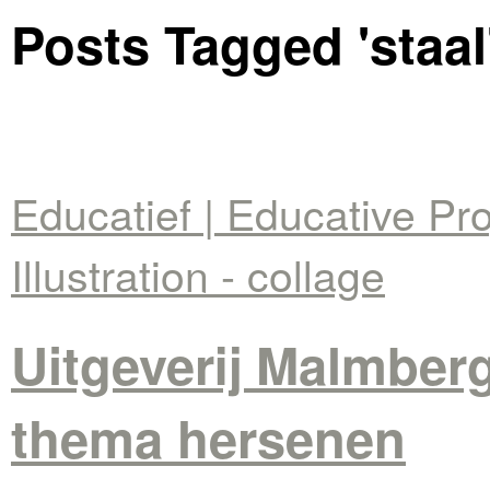
Posts Tagged '
staal
Educatief | Educative Pro
Illustration - collage
Uitgeverij Malmberg
thema hersenen