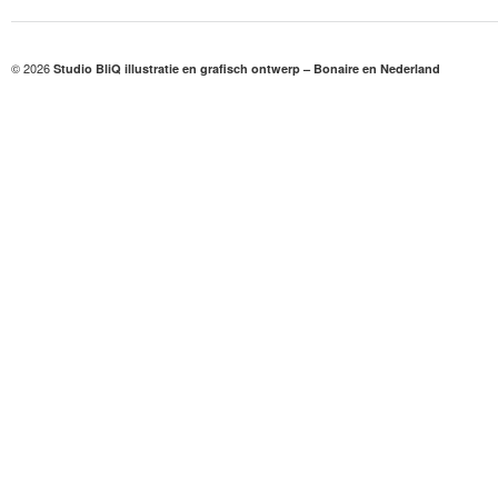
© 2026
Studio BliQ illustratie en grafisch ontwerp – Bonaire en Nederland