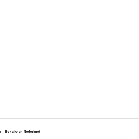
rp – Bonaire en Nederland