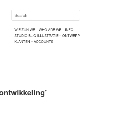
WIE ZIJN WE – WHO ARE WE – INFO
STUDIO BLIQ ILLUSTRATIE – ONTWERP
KLANTEN – ACCOUNTS
sontwikkeling
'