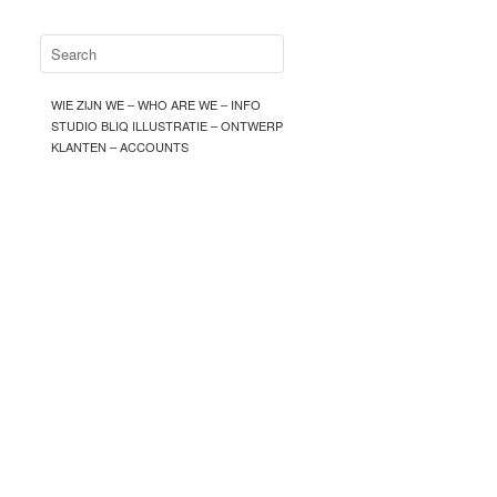
WIE ZIJN WE – WHO ARE WE – INFO
STUDIO BLIQ ILLUSTRATIE – ONTWERP
KLANTEN – ACCOUNTS