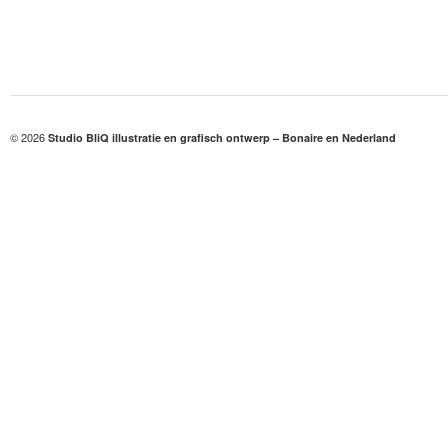
© 2026
Studio BliQ illustratie en grafisch ontwerp – Bonaire en Nederland