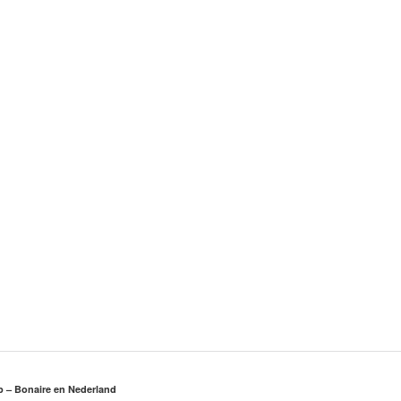
rp – Bonaire en Nederland