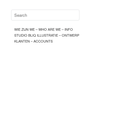
WIE ZIJN WE – WHO ARE WE – INFO
STUDIO BLIQ ILLUSTRATIE – ONTWERP
KLANTEN – ACCOUNTS