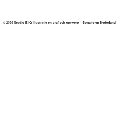
© 2026
Studio BliQ illustratie en grafisch ontwerp – Bonaire en Nederland