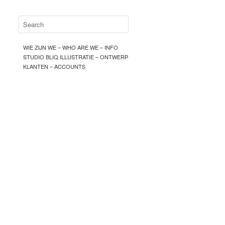
WIE ZIJN WE – WHO ARE WE – INFO
STUDIO BLIQ ILLUSTRATIE – ONTWERP
KLANTEN – ACCOUNTS