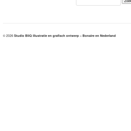
naar:
© 2026
Studio BliQ illustratie en grafisch ontwerp – Bonaire en Nederland