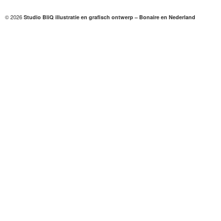
© 2026
Studio BliQ illustratie en grafisch ontwerp – Bonaire en Nederland