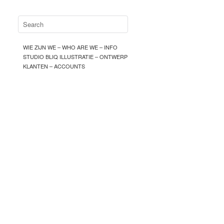
WIE ZIJN WE – WHO ARE WE – INFO
STUDIO BLIQ ILLUSTRATIE – ONTWERP
KLANTEN – ACCOUNTS