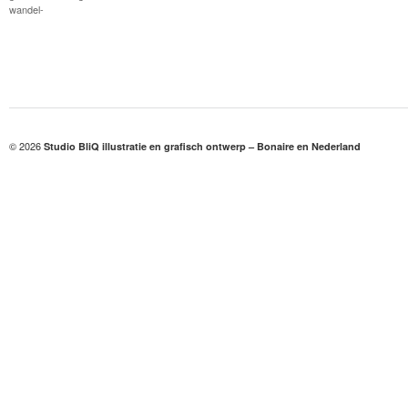
wandel-
© 2026
Studio BliQ illustratie en grafisch ontwerp – Bonaire en Nederland