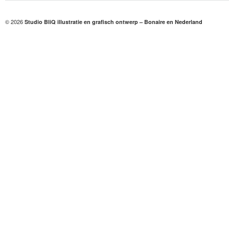
© 2026
Studio BliQ illustratie en grafisch ontwerp – Bonaire en Nederland