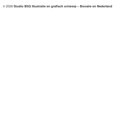
© 2026
Studio BliQ illustratie en grafisch ontwerp – Bonaire en Nederland