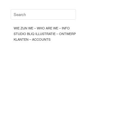
WIE ZIJN WE – WHO ARE WE – INFO
STUDIO BLIQ ILLUSTRATIE – ONTWERP
KLANTEN – ACCOUNTS