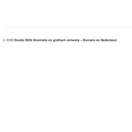
© 2026
Studio BliQ illustratie en grafisch ontwerp – Bonaire en Nederland