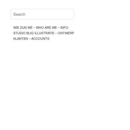
WIE ZIJN WE – WHO ARE WE – INFO
STUDIO BLIQ ILLUSTRATIE – ONTWERP
KLANTEN – ACCOUNTS