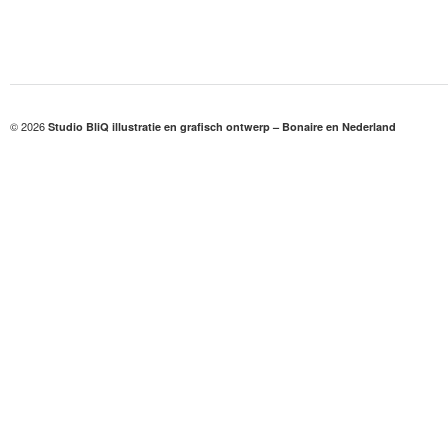
© 2026
Studio BliQ illustratie en grafisch ontwerp – Bonaire en Nederland