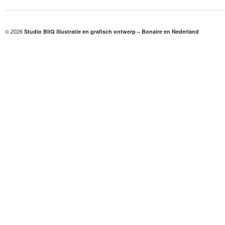
© 2026
Studio BliQ illustratie en grafisch ontwerp – Bonaire en Nederland