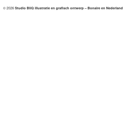
© 2026
Studio BliQ illustratie en grafisch ontwerp – Bonaire en Nederland