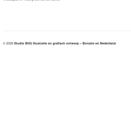
© 2026
Studio BliQ illustratie en grafisch ontwerp – Bonaire en Nederland