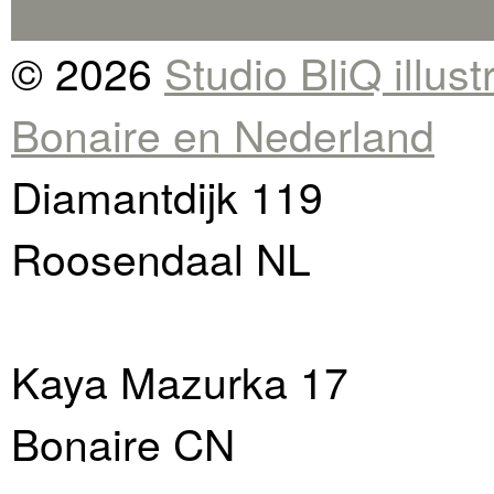
© 2026
Studio BliQ illus
Bonaire en Nederland
Diamantdijk 119
Roosendaal NL
Kaya Mazurka 17
Bonaire CN