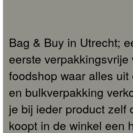
verpakkingsvrije w
Bag & Buy in Utrecht; 
eerste verpakkingsvrije
foodshop waar alles uit
en bulkverpakking verko
je bij ieder product zel
koopt in de winkel een h