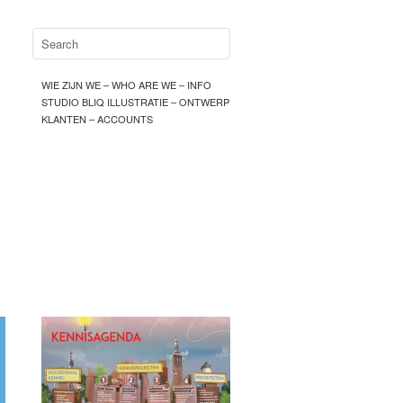
WIE ZIJN WE – WHO ARE WE – INFO
STUDIO BLIQ ILLUSTRATIE – ONTWERP
KLANTEN – ACCOUNTS