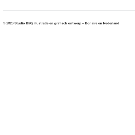
© 2026
Studio BliQ illustratie en grafisch ontwerp – Bonaire en Nederland