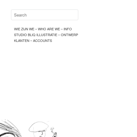
WIE ZIJN WE – WHO ARE WE – INFO
STUDIO BLIQ ILLUSTRATIE – ONTWERP
KLANTEN – ACCOUNTS