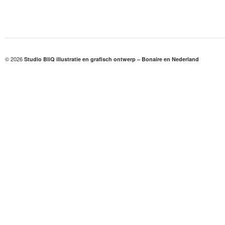
© 2026
Studio BliQ illustratie en grafisch ontwerp – Bonaire en Nederland