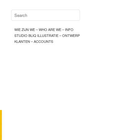
WIE ZIJN WE – WHO ARE WE – INFO
STUDIO BLIQ ILLUSTRATIE – ONTWERP
KLANTEN – ACCOUNTS