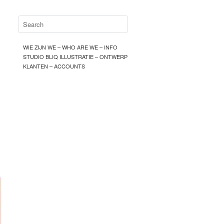
WIE ZIJN WE – WHO ARE WE – INFO
STUDIO BLIQ ILLUSTRATIE – ONTWERP
KLANTEN – ACCOUNTS