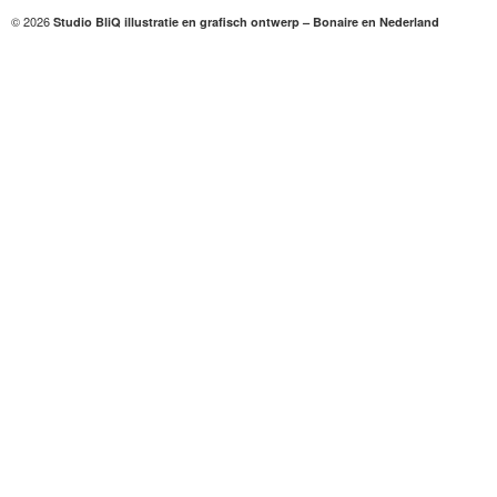
© 2026
Studio BliQ illustratie en grafisch ontwerp – Bonaire en Nederland