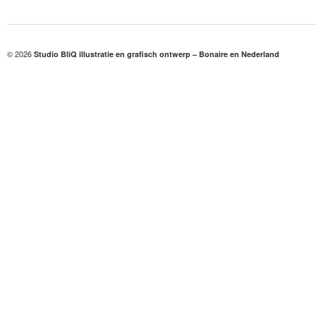
© 2026
Studio BliQ illustratie en grafisch ontwerp – Bonaire en Nederland