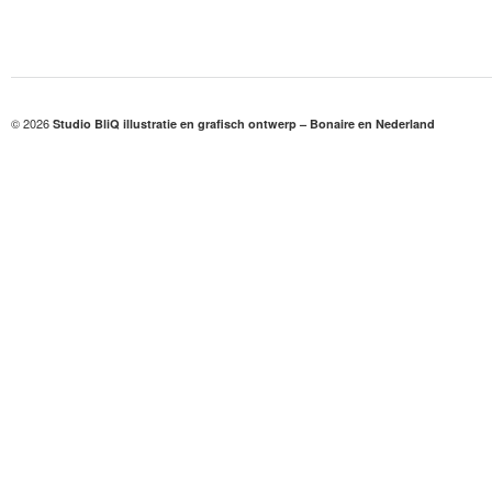
© 2026
Studio BliQ illustratie en grafisch ontwerp – Bonaire en Nederland