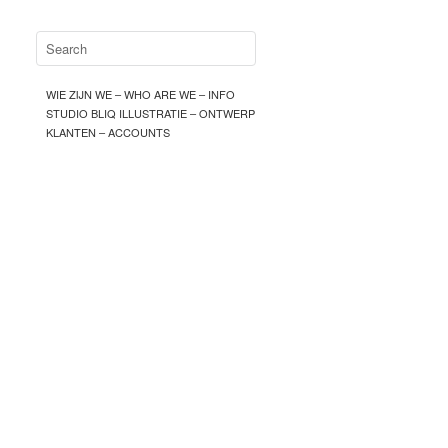
WIE ZIJN WE – WHO ARE WE – INFO
STUDIO BLIQ ILLUSTRATIE – ONTWERP
KLANTEN – ACCOUNTS