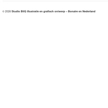
© 2026
Studio BliQ illustratie en grafisch ontwerp – Bonaire en Nederland