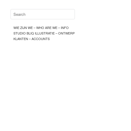
WIE ZIJN WE – WHO ARE WE – INFO
STUDIO BLIQ ILLUSTRATIE – ONTWERP
KLANTEN – ACCOUNTS