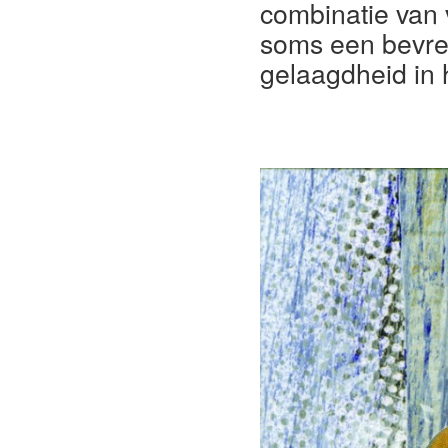
combinatie van 
soms een bevre
gelaagdheid in 