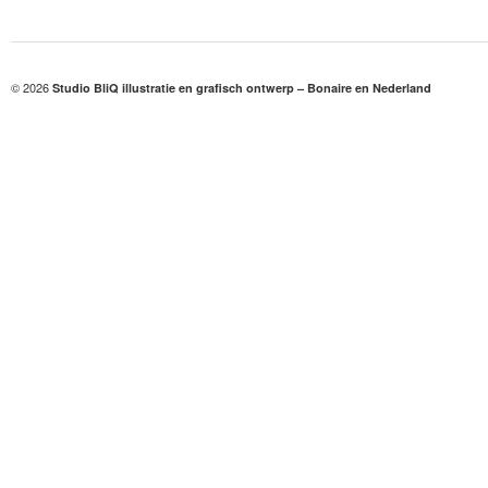
© 2026
Studio BliQ illustratie en grafisch ontwerp – Bonaire en Nederland