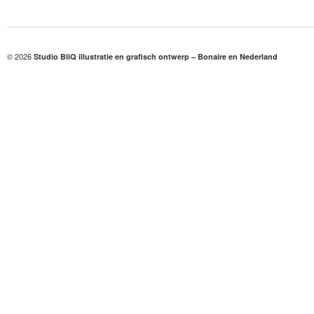
© 2026
Studio BliQ illustratie en grafisch ontwerp – Bonaire en Nederland